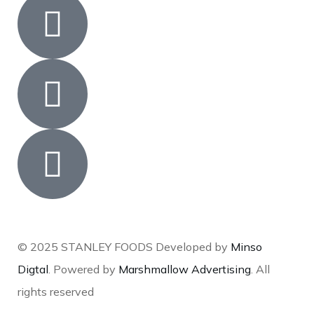
© 2025 STANLEY FOODS Developed by
Minso
Digtal
. Powered by
Marshmallow Advertising
. All
rights reserved