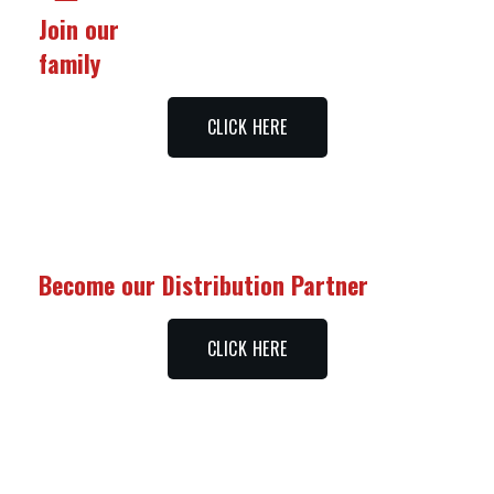
Join our
family
CLICK HERE
Become our Distribution Partner
CLICK HERE