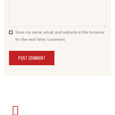
Save my name, email, and website in this browser
for the next time I comment.