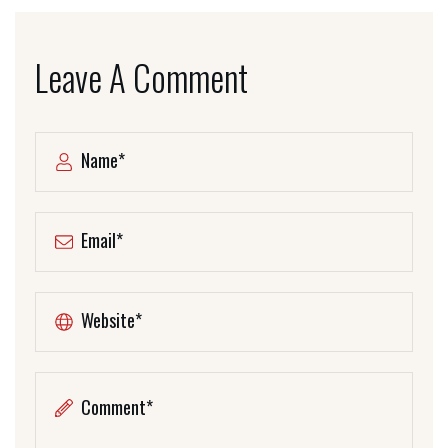
Leave A Comment