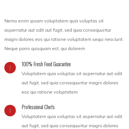
Nemo enim ipsam voluptatem quia voluptas sit
Tuna
Sushi
aspernatur aut odit aut fugit, sed quia consequuntur
magni dolores eos qui ratione voluptatem sequi nesciunt.
Neque porro quisquam est, qui dolorem
100% Fresh Food Guarantee
Voluptatem quia voluptas sit aspernatur aut odit
aut fugit, sed quia consequuntur magni dolores
eos qui ratione voluptatem
Professional Chefs
Voluptatem quia voluptas sit aspernatur aut odit
aut fugit, sed quia consequuntur magni dolores