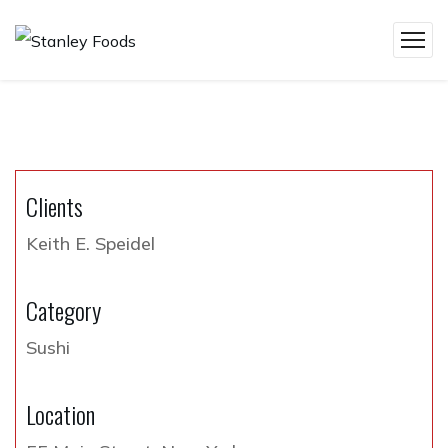
Clients
Keith E. Speidel
Category
Sushi
Location